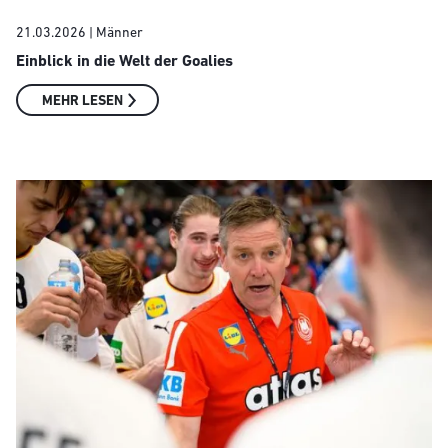
21.03.2026
| Männer
Einblick in die Welt der Goalies
MEHR LESEN