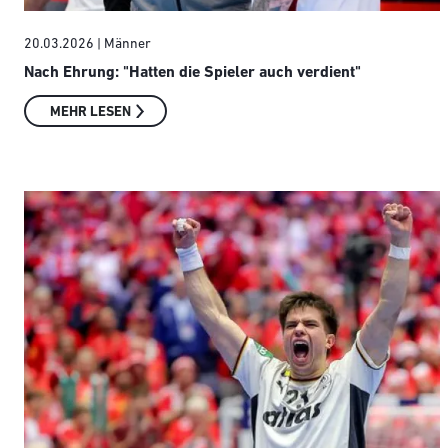
20.03.2026
| Männer
Nach Ehrung: "Hatten die Spieler auch verdient"
MEHR LESEN