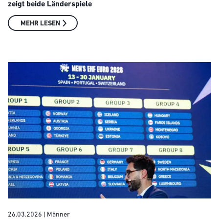
zeigt beide Länderspiele
MEHR LESEN
26.03.2026
| Männer