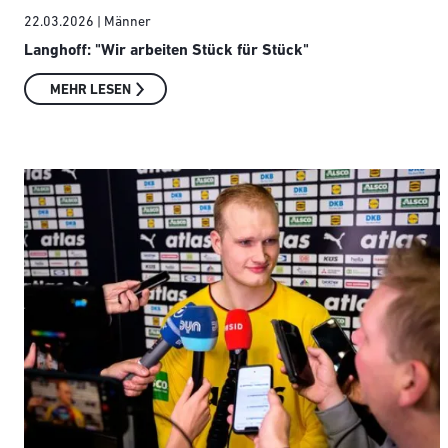
22.03.2026
| Männer
Langhoff: "Wir arbeiten Stück für Stück"
MEHR LESEN