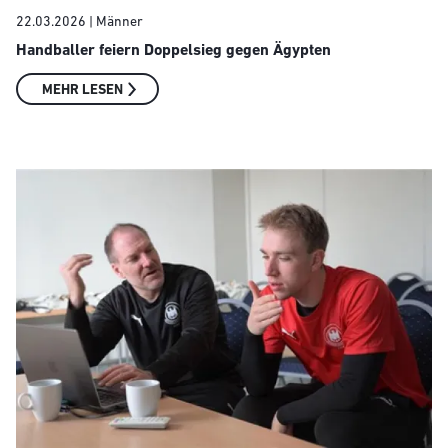
22.03.2026
| Männer
Handballer feiern Doppelsieg gegen Ägypten
MEHR LESEN