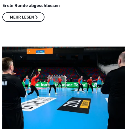
Erste Runde abgeschlossen
MEHR LESEN