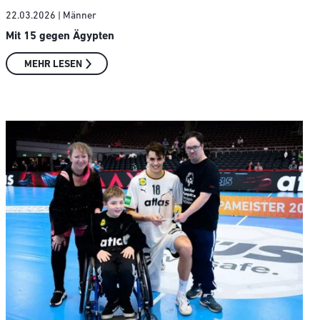
22.03.2026
| Männer
Mit 15 gegen Ägypten
MEHR LESEN