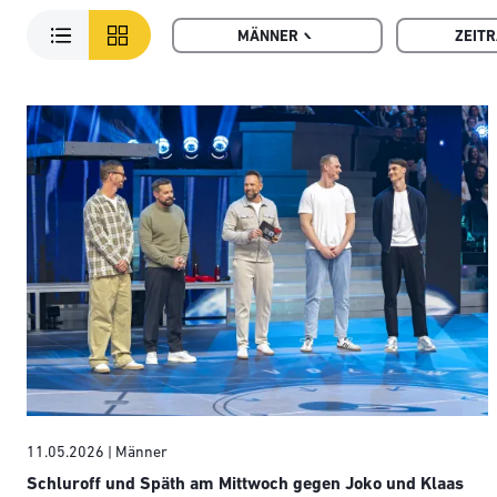
MÄNNER
ZEIT
11.05.2026
| Männer
Schluroff und Späth am Mittwoch gegen Joko und Klaas