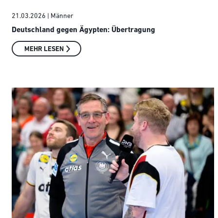
21.03.2026
| Männer
Deutschland gegen Ägypten: Übertragung
MEHR LESEN