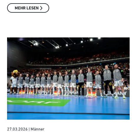
MEHR LESEN
27.03.2026
| Männer