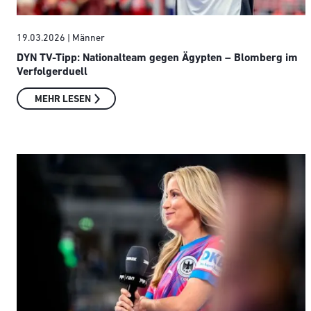
19.03.2026
| Männer
DYN TV-Tipp: Nationalteam gegen Ägypten – Blomberg im
Verfolgerduell
MEHR LESEN