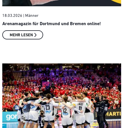
18.03.2026
| Männer
Arenamagazin für Dortmund und Bremen online!
MEHR LESEN