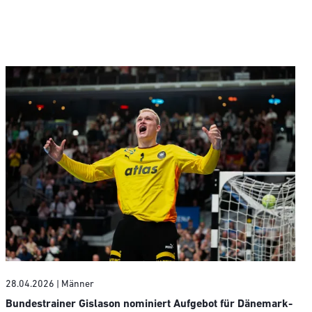
28.04.2026
| Männer
Bundestrainer Gislason nominiert Aufgebot für Dänemark-