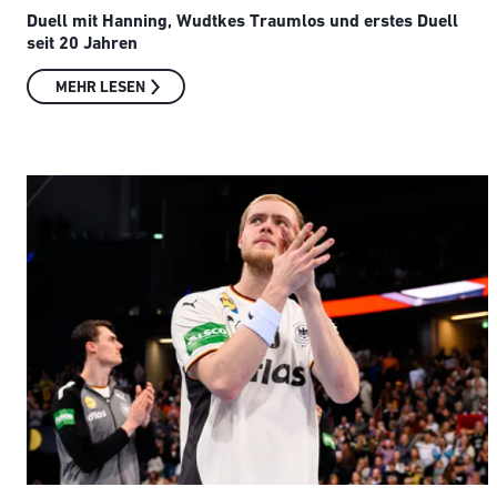
Duell mit Hanning, Wudtkes Traumlos und erstes Duell
seit 20 Jahren
MEHR LESEN