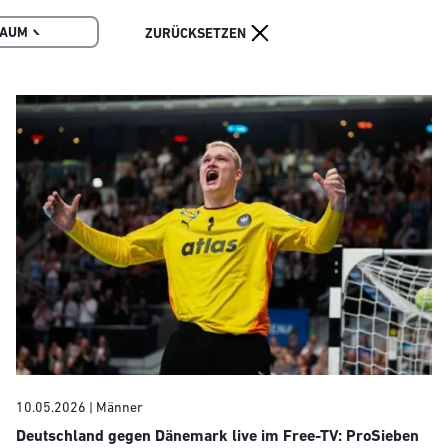
RAUM
10.05.2026
| Männer
Deutschland gegen Dänemark live im Free-TV: ProSieben