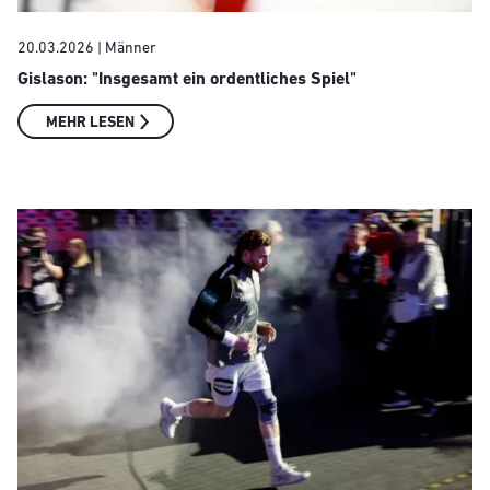
20.03.2026
| Männer
Gislason: "Insgesamt ein ordentliches Spiel"
MEHR LESEN