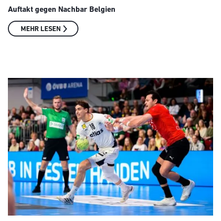
Auftakt gegen Nachbar Belgien
MEHR LESEN