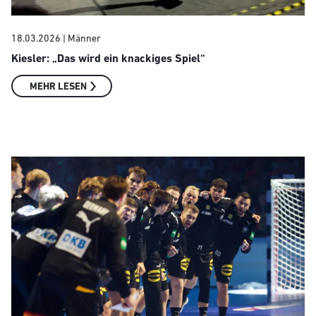
18.03.2026
| Männer
Kiesler: „Das wird ein knackiges Spiel“
MEHR LESEN