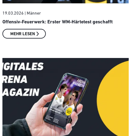
19.03.2026
| Männer
Offensiv-Feuerwerk: Erster WM-Härtetest geschafft
MEHR LESEN