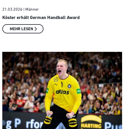
21.03.2026
| Männer
Köster erhält German Handball Award
MEHR LESEN