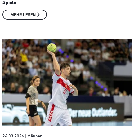
Spiele
MEHR LESEN
24.03.2026
| Männer