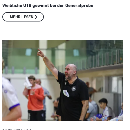
Weibliche U18 gewinnt bei der Generalprobe
MEHR LESEN