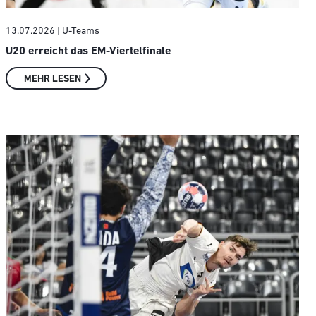
13.07.2026
| U-Teams
U20 erreicht das EM-Viertelfinale
MEHR LESEN