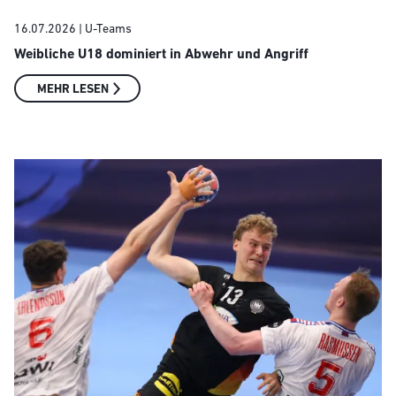
16.07.2026
| U-Teams
Weibliche U18 dominiert in Abwehr und Angriff
MEHR LESEN