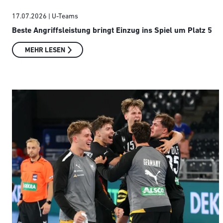
17.07.2026
| U-Teams
Beste Angriffsleistung bringt Einzug ins Spiel um Platz 5
MEHR LESEN