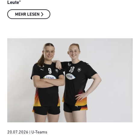
Leute"
MEHR LESEN
20.07.2026
| U-Teams