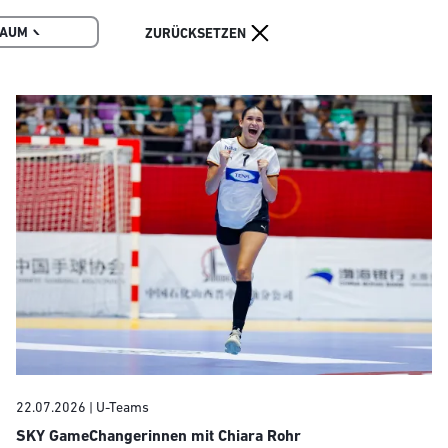
RAUM
22.07.2026
| U-Teams
SKY GameChangerinnen mit Chiara Rohr