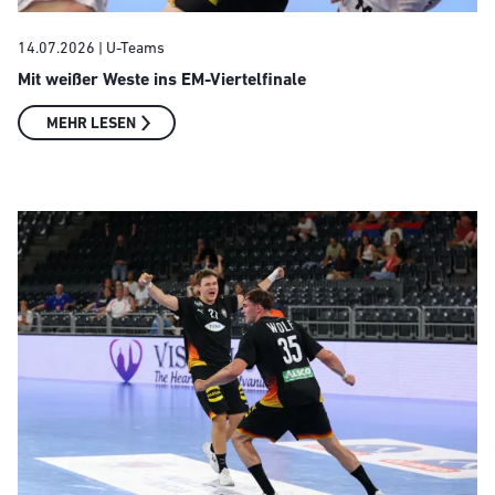
14.07.2026
| U-Teams
Mit weißer Weste ins EM-Viertelfinale
MEHR LESEN