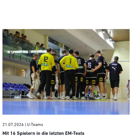
21.07.2026
| U-Teams
Mit 16 Spielern in die letzten EM-Tests