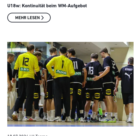
U18w: Kontinuität beim WM-Aufgebot
MEHR LESEN