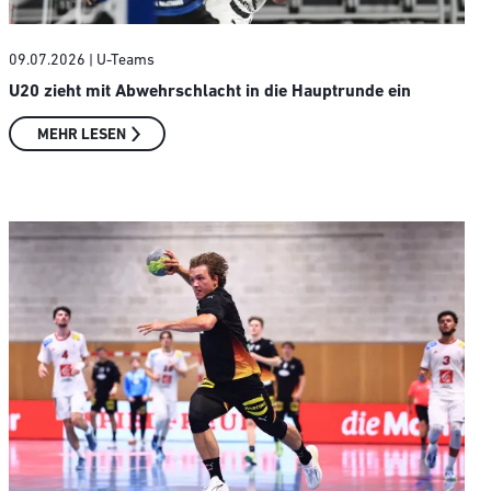
09.07.2026
| U-Teams
U20 zieht mit Abwehrschlacht in die Hauptrunde ein
MEHR LESEN