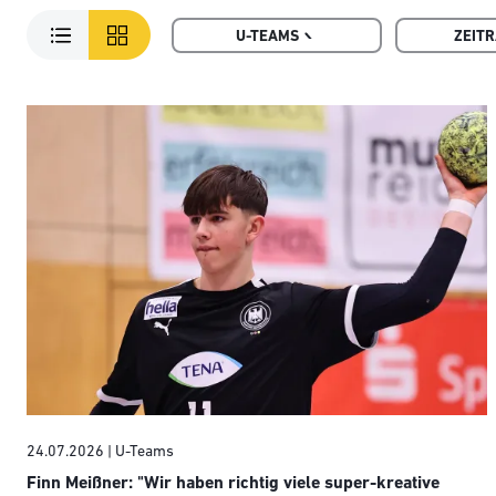
U-TEAMS
ZEIT
24.07.2026
| U-Teams
Finn Meißner: "Wir haben richtig viele super-kreative