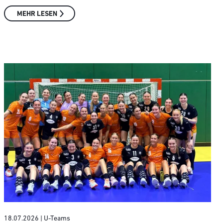
MEHR LESEN
18.07.2026
| U-Teams