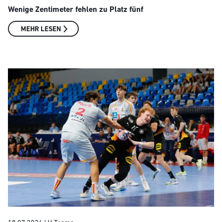
Wenige Zentimeter fehlen zu Platz fünf
MEHR LESEN