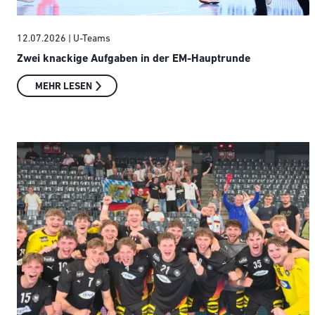
12.07.2026
| U-Teams
Zwei knackige Aufgaben in der EM-Hauptrunde
MEHR LESEN