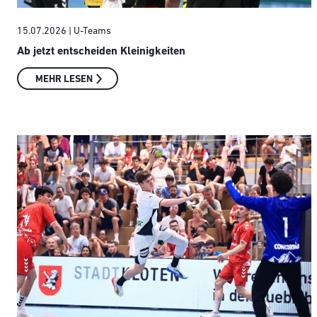
15.07.2026
| U-Teams
Ab jetzt entscheiden Kleinigkeiten
MEHR LESEN