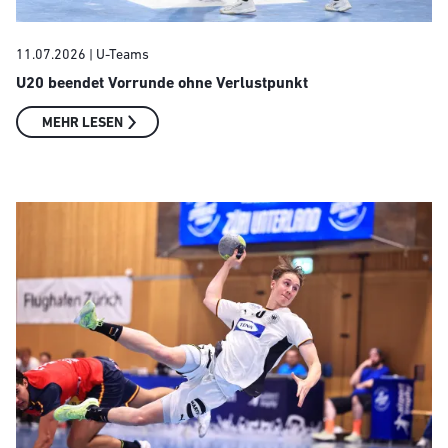
11.07.2026
| U-Teams
U20 beendet Vorrunde ohne Verlustpunkt
MEHR LESEN