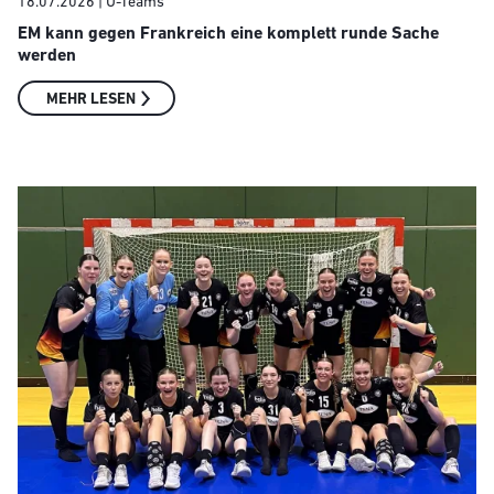
18.07.2026
| U-Teams
EM kann gegen Frankreich eine komplett runde Sache
werden
MEHR LESEN