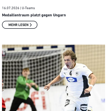
16.07.2026
| U-Teams
Medaillentraum platzt gegen Ungarn
MEHR LESEN