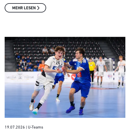
MEHR LESEN
19.07.2026
| U-Teams