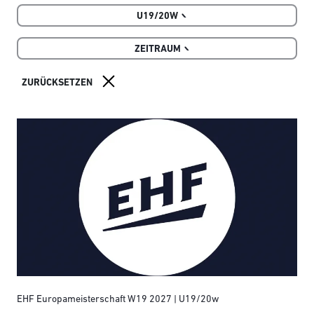
U19/20W
ZEITRAUM
EHF Europameisterschaft W19 2027 | U19/20w