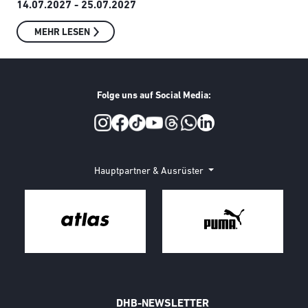
14.07.2027 - 25.07.2027
MEHR LESEN
Folge uns auf Social Media:
Social Media
Hauptpartner & Ausrüster
DHB-NEWSLETTER