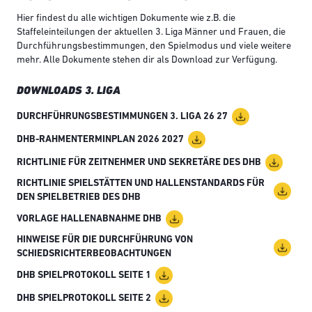
Hier findest du alle wichtigen Dokumente wie z.B. die
Staffeleinteilungen der aktuellen 3. Liga Männer und Frauen, die
Durchführungsbestimmungen, den Spielmodus und viele weitere
mehr. Alle Dokumente stehen dir als Download zur Verfügung.
DOWNLOADS 3. LIGA
DURCHFÜHRUNGSBESTIMMUNGEN 3. LIGA 26 27
DHB-RAHMENTERMINPLAN 2026 2027
RICHTLINIE FÜR ZEITNEHMER UND SEKRETÄRE DES DHB
RICHTLINIE SPIELSTÄTTEN UND HALLENSTANDARDS FÜR
DEN SPIELBETRIEB DES DHB
VORLAGE HALLENABNAHME DHB
HINWEISE FÜR DIE DURCHFÜHRUNG VON
SCHIEDSRICHTERBEOBACHTUNGEN
DHB SPIELPROTOKOLL SEITE 1
DHB SPIELPROTOKOLL SEITE 2