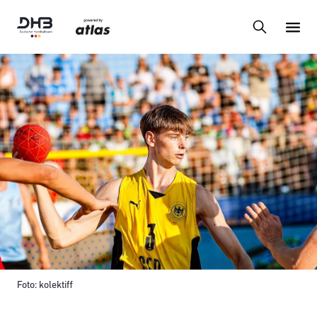
Foto: kolektiff