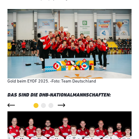
Gold beim EYOF 2025. -Foto: Team Deutschland
DAS SIND DIE DHB-NATIONALMANNSCHAFTEN: