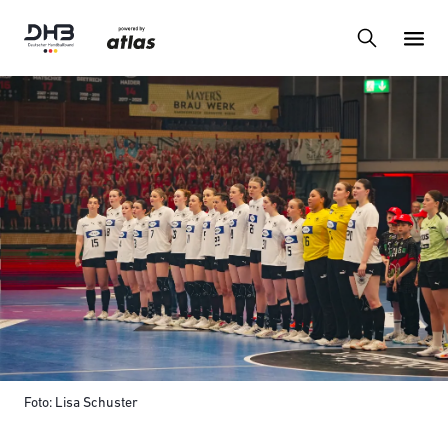
Foto: Lisa Schuster