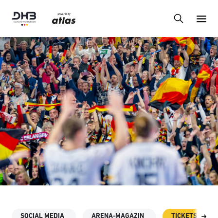
SOCIAL MEDIA
ARENA-MAGAZIN
TICKETSHOP