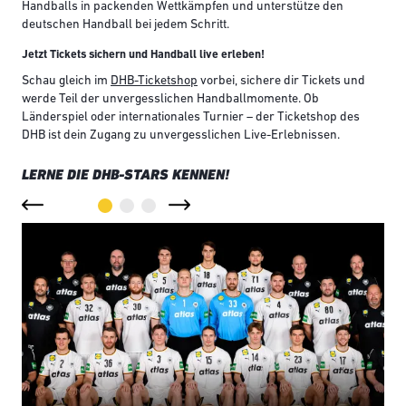
Handballs in packenden Wettkämpfen und unterstütze den
deutschen Handball bei jedem Schritt.
Jetzt Tickets sichern und Handball live erleben!
Schau gleich im
DHB-Ticketshop
vorbei, sichere dir Tickets und
werde Teil der unvergesslichen Handballmomente. Ob
Länderspiel oder internationales Turnier – der Ticketshop des
DHB ist dein Zugang zu unvergesslichen Live-Erlebnissen.
LERNE DIE DHB-STARS KENNEN!