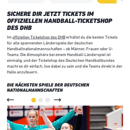
SICHERE DIR JETZT TICKETS IM
OFFIZIELLEN HANDBALL-TICKETSHOP
DES DHB
Im
offiziellen Ticketshop des DHB
erhältst du die besten Tickets
für alle spannenden Länderspiele der deutschen
Handballnationalmannschaften – ob Männer, Frauen oder U-
Teams. Die Atmosphäre bei einem Handball-Länderspiel ist
einmalig, und der Ticketshop des Deutschen Handballbundes
macht es dir einfach, live dabei zu sein und die Teams direkt in der
Halle anzufeuern.
DIE NÄCHSTEN SPIELE DER DEUTSCHEN
NATIONALMANNSCHAFTEN