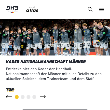
KADER NATIONALMANNSCHAFT MÄNNER
Entdecke hier den Kader der Handball-
Nationalmannschaft der Männer mit allen Details zu den
aktuellen Spielern, dem Trainerteam und dem Staff.
TOR