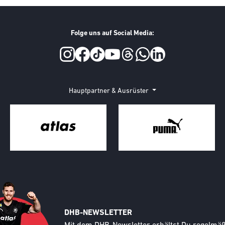
Folge uns auf Social Media:
Hauptpartner & Ausrüster
DHB-NEWSLETTER