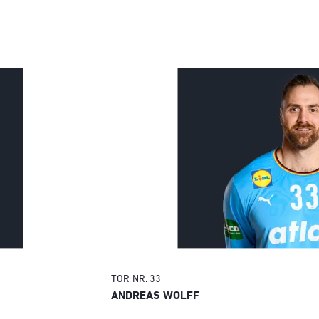
TOR
NR. 33
ANDREAS WOLFF