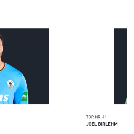
TOR
NR. 41
JOEL BIRLEHM