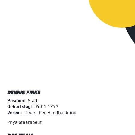
DENNIS FINKE
Position
Staff
Geburtstag
09.01.1977
Verein
Deutscher Handballbund
Physiotherapeut