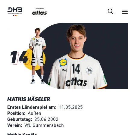
MATHIS HÄSELER
Erstes Länderspiel am
11.05.2025
Position
Außen
Geburtstag
25.06.2002
Verein
VfL Gummersbach