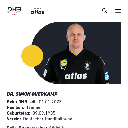
DR. SIMON OVERKAMP
Beim DHB seit
01.01.2023
Position
Trainer
Geburtstag
09.09.1985
Verein
Deutscher Handballbund