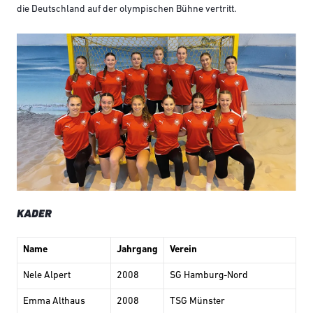
die Deutschland auf der olympischen Bühne vertritt.
KADER
Name
Jahrgang
Verein
Nele Alpert
2008
SG Hamburg-Nord
Emma Althaus
2008
TSG Münster