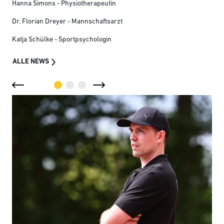
Hanna Simons - Physiotherapeutin
Dr. Florian Dreyer - Mannschaftsarzt
Katja Schülke - Sportpsychologin
ALLE NEWS