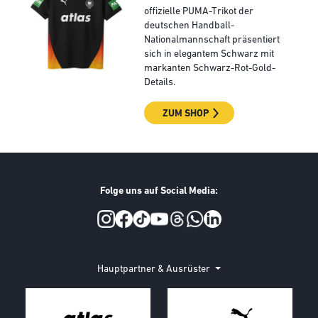
offizielle PUMA-Trikot der
deutschen Handball-
Nationalmannschaft präsentiert
sich in elegantem Schwarz mit
markanten Schwarz-Rot-Gold-
Details.
ZUM SHOP
Folge uns auf Social Media:
Social Media
Hauptpartner & Ausrüster