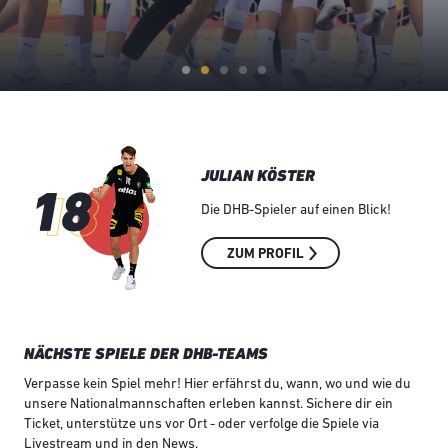
JULIAN KÖSTER
Die DHB-Spieler auf einen Blick!
ZUM PROFIL
NÄCHSTE SPIELE DER DHB-TEAMS
Verpasse kein Spiel mehr! Hier erfährst du, wann, wo und wie du
unsere Nationalmannschaften erleben kannst. Sichere dir ein
Ticket, unterstütze uns vor Ort - oder verfolge die Spiele via
Livestream und in den News.