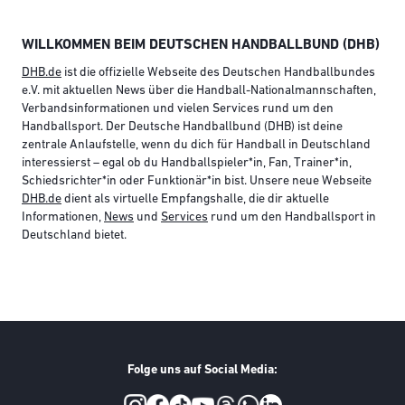
WILLKOMMEN BEIM DEUTSCHEN HANDBALLBUND (DHB)
DHB.de
ist die offizielle Webseite des Deutschen Handballbundes
e.V. mit aktuellen News über die Handball-Nationalmannschaften,
Verbandsinformationen und vielen Services rund um den
Handballsport. Der Deutsche Handballbund (DHB) ist deine
zentrale Anlaufstelle, wenn du dich für Handball in Deutschland
interessierst – egal ob du Handballspieler*in, Fan, Trainer*in,
Schiedsrichter*in oder Funktionär*in bist. Unsere neue Webseite
DHB.de
dient als virtuelle Empfangshalle, die dir aktuelle
Informationen,
News
und
Services
rund um den Handballsport in
Deutschland bietet.
Folge uns auf Social Media:
Social Media