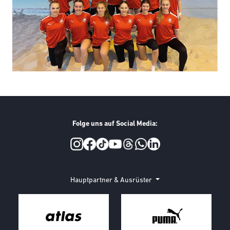
Folge uns auf Social Media:
Social Media
Hauptpartner & Ausrüster