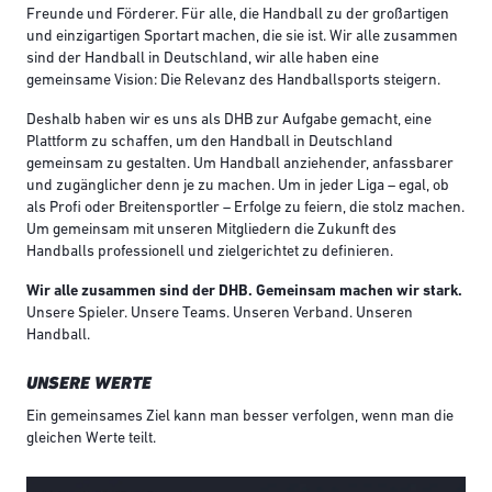
Freunde und Förderer. Für alle, die Handball zu der großartigen
und einzigartigen Sportart machen, die sie ist. Wir alle zusammen
sind der Handball in Deutschland, wir alle haben eine
gemeinsame Vision: Die Relevanz des Handballsports steigern.
Deshalb haben wir es uns als DHB zur Aufgabe gemacht, eine
Plattform zu schaffen, um den Handball in Deutschland
gemeinsam zu gestalten. Um Handball anziehender, anfassbarer
und zugänglicher denn je zu machen. Um in jeder Liga – egal, ob
als Profi oder Breitensportler – Erfolge zu feiern, die stolz machen.
Um gemeinsam mit unseren Mitgliedern die Zukunft des
Handballs professionell und zielgerichtet zu definieren.
Wir alle zusammen sind der DHB. Gemeinsam machen wir stark.
Unsere Spieler. Unsere Teams. Unseren Verband. Unseren
Handball.
UNSERE WERTE
Ein gemeinsames Ziel kann man besser verfolgen, wenn man die
gleichen Werte teilt.