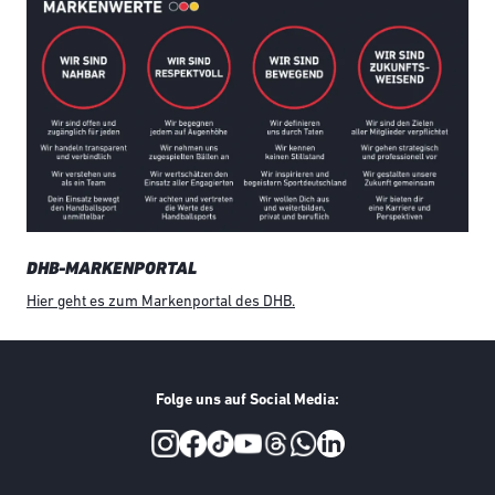
DHB-MARKENPORTAL
Hier geht es zum Markenportal des DHB.
Folge uns auf Social Media:
Social Media