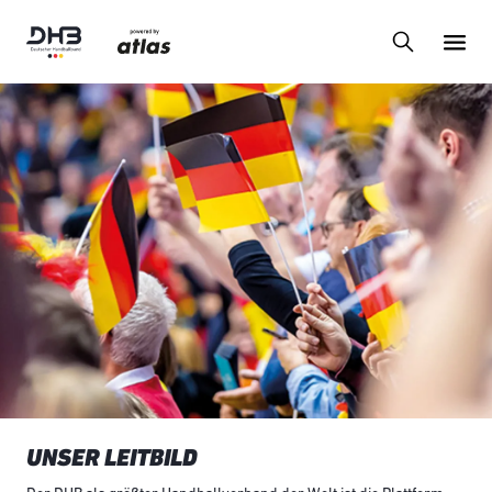
UNSER LEITBILD