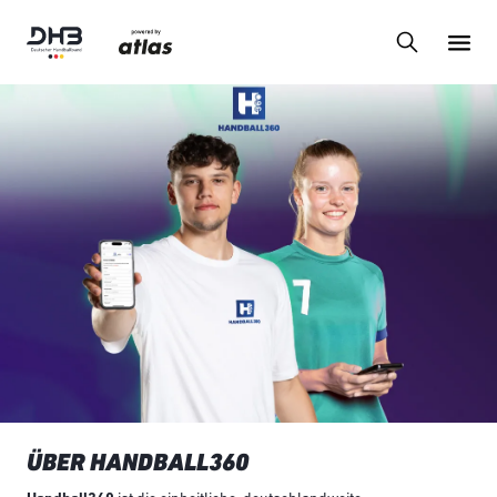
ÜBER HANDBALL360