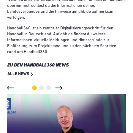
übernimmst, solltest du die Informationen deines
Landesverbandes und die Hinweise auf dhb.de aufmerksam
verfolgen.
Handball360 ist ein zentraler Digitalisierungsschritt für den
Handball in Deutschland. Auf dhb.de findest du weitere
Informationen, aktuelle Meldungen und Hintergründe zur
Einführung, zum Projektstand und zu den nächsten Schritten
rund um Handball360.
ZU DEN HANDBALL360 NEWS
ALLE NEWS