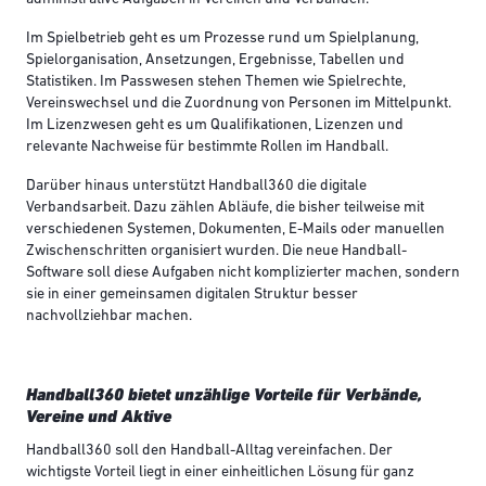
Im Spielbetrieb geht es um Prozesse rund um Spielplanung,
Spielorganisation, Ansetzungen, Ergebnisse, Tabellen und
Statistiken. Im Passwesen stehen Themen wie Spielrechte,
Vereinswechsel und die Zuordnung von Personen im Mittelpunkt.
Im Lizenzwesen geht es um Qualifikationen, Lizenzen und
relevante Nachweise für bestimmte Rollen im Handball.
Darüber hinaus unterstützt Handball360 die digitale
Verbandsarbeit. Dazu zählen Abläufe, die bisher teilweise mit
verschiedenen Systemen, Dokumenten, E-Mails oder manuellen
Zwischenschritten organisiert wurden. Die neue Handball-
Software soll diese Aufgaben nicht komplizierter machen, sondern
sie in einer gemeinsamen digitalen Struktur besser
nachvollziehbar machen.
Handball360 bietet unzählige Vorteile für Verbände,
Vereine und Aktive
Handball360 soll den Handball-Alltag vereinfachen. Der
wichtigste Vorteil liegt in einer einheitlichen Lösung für ganz