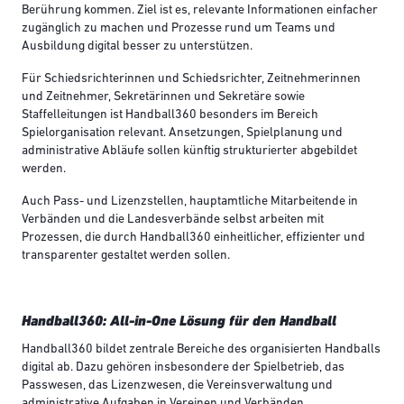
Berührung kommen. Ziel ist es, relevante Informationen einfacher
zugänglich zu machen und Prozesse rund um Teams und
Ausbildung digital besser zu unterstützen.
Für Schiedsrichterinnen und Schiedsrichter, Zeitnehmerinnen
und Zeitnehmer, Sekretärinnen und Sekretäre sowie
Staffelleitungen ist Handball360 besonders im Bereich
Spielorganisation relevant. Ansetzungen, Spielplanung und
administrative Abläufe sollen künftig strukturierter abgebildet
werden.
Auch Pass- und Lizenzstellen, hauptamtliche Mitarbeitende in
Verbänden und die Landesverbände selbst arbeiten mit
Prozessen, die durch Handball360 einheitlicher, effizienter und
transparenter gestaltet werden sollen.
Handball360: All-in-One Lösung für den Handball
Handball360 bildet zentrale Bereiche des organisierten Handballs
digital ab. Dazu gehören insbesondere der Spielbetrieb, das
Passwesen, das Lizenzwesen, die Vereinsverwaltung und
administrative Aufgaben in Vereinen und Verbänden.