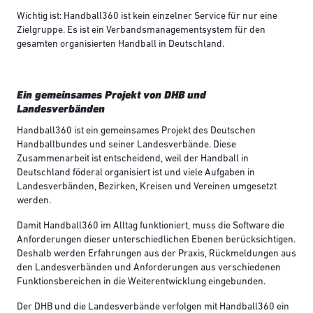
Wichtig ist: Handball360 ist kein einzelner Service für nur eine
Zielgruppe. Es ist ein Verbandsmanagementsystem für den
gesamten organisierten Handball in Deutschland.
Ein gemeinsames Projekt von DHB und
Landesverbänden
Handball360 ist ein gemeinsames Projekt des Deutschen
Handballbundes und seiner Landesverbände. Diese
Zusammenarbeit ist entscheidend, weil der Handball in
Deutschland föderal organisiert ist und viele Aufgaben in
Landesverbänden, Bezirken, Kreisen und Vereinen umgesetzt
werden.
Damit Handball360 im Alltag funktioniert, muss die Software die
Anforderungen dieser unterschiedlichen Ebenen berücksichtigen.
Deshalb werden Erfahrungen aus der Praxis, Rückmeldungen aus
den Landesverbänden und Anforderungen aus verschiedenen
Funktionsbereichen in die Weiterentwicklung eingebunden.
Der DHB und die Landesverbände verfolgen mit Handball360 ein