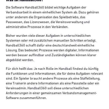
Die Software Handball360 bildet wichtige Aufgaben der
Verbandsarbeit in einem einheitlichen System ab. Dazu gehören
unter anderem die Organisation des Spielbetriebs, das
Passwesen, das Lizenzwesen, die Vereinsverwaltung und
administrative Prozesse in den Verbänden.
Bisher wurden viele dieser Aufgaben in unterschiedlichen
Systemen oder mit zusätzlichen manuellen Schritten erledigt.
Handball360 schafft dafür eine deutschlandweit einheitliche
Lösung. Das bedeutet: Prozesse werden digitaler, Informationen
werden besser auffindbar und Zuständigkeiten können klarer
abgebildet werden.
Für dich heißt das: Je nach Rolle im Handball findest du künftig
die Funktionen und Informationen, die für deine Aufgaben relevant
sind. Ein Spieler braucht andere Prozesse als eine Staffelleitung,
eine Trainerin andere Informationen als eine Passstelle oder ein
Vereinsadmin. Handball360 soll diese unterschiedlichen
Anforderungen in einer gemeinsamen Verbandsmanagement-
Software zusammenführen.