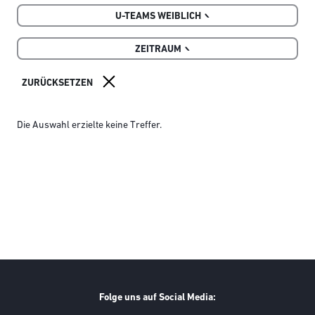
U-TEAMS WEIBLICH
ZEITRAUM
Die Auswahl erzielte keine Treffer.
Folge uns auf Social Media: