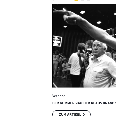
Verband
DER GUMMERSBACHER KLAUS BRAND W
ZUM ARTIKEL