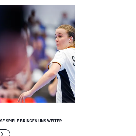
ESE SPIELE BRINGEN UNS WEITER