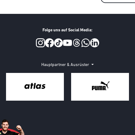
Folge uns auf Social Media:
Hauptpartner & Ausrüster