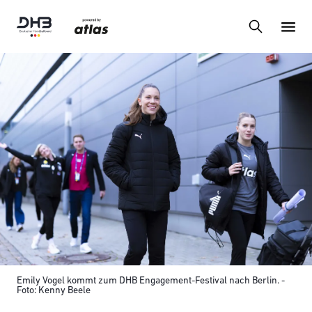
Emily Vogel kommt zum DHB Engagement-Festival nach Berlin. -
Foto: Kenny Beele