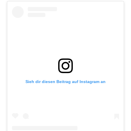
Sieh dir diesen Beitrag auf Instagram an