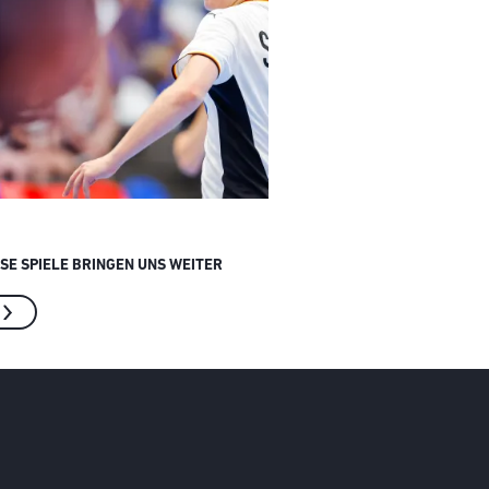
ESE SPIELE BRINGEN UNS WEITER