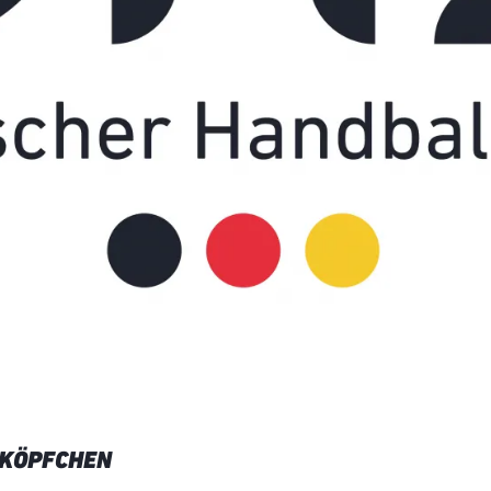
 KÖPFCHEN