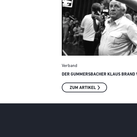
Verband
DER GUMMERSBACHER KLAUS BRAND W
ZUM ARTIKEL
Social Media