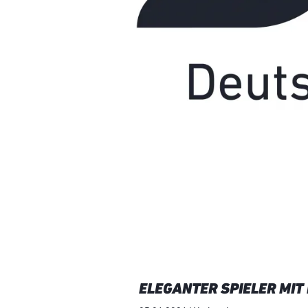
ELEGANTER SPIELER MIT