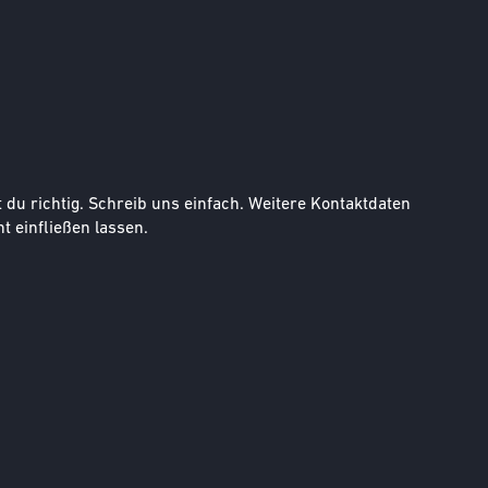
u richtig. Schreib uns einfach. Weitere Kontaktdaten
t einfließen lassen.