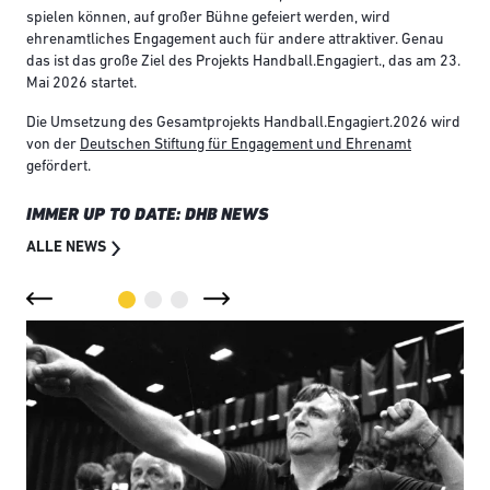
spielen können, auf großer Bühne gefeiert werden, wird
ehrenamtliches Engagement auch für andere attraktiver. Genau
das ist das große Ziel des Projekts Handball.Engagiert., das am 23.
Mai 2026 startet.
Die Umsetzung des Gesamtprojekts Handball.Engagiert.2026 wird
von der
Deutschen Stiftung für Engagement und Ehrenamt
gefördert.
IMMER UP TO DATE: DHB NEWS
ALLE NEWS