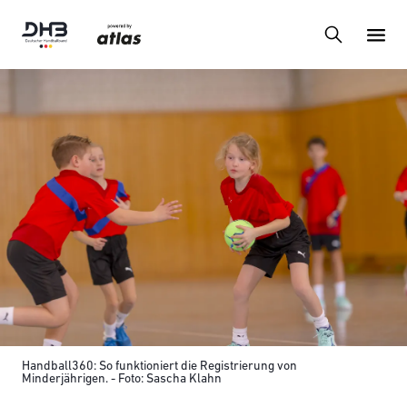
Handball360: So funktioniert die Registrierung von
Minderjährigen. - Foto: Sascha Klahn