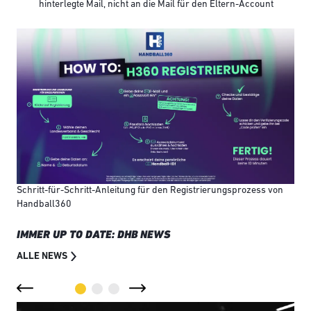
hinterlegte Mail, nicht an die Mail für den Eltern-Account
Schritt-für-Schritt-Anleitung für den Registrierungsprozess von
Handball360
IMMER UP TO DATE: DHB NEWS
ALLE NEWS