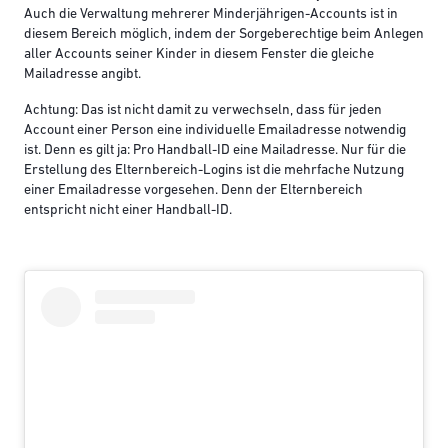
Auch die Verwaltung mehrerer Minderjährigen-Accounts ist in
diesem Bereich möglich, indem der Sorgeberechtige beim Anlegen
aller Accounts seiner Kinder in diesem Fenster die gleiche
Mailadresse angibt.
Achtung: Das ist nicht damit zu verwechseln, dass für jeden
Account einer Person eine individuelle Emailadresse notwendig
ist. Denn es gilt ja: Pro Handball-ID eine Mailadresse. Nur für die
Erstellung des Elternbereich-Logins ist die mehrfache Nutzung
einer Emailadresse vorgesehen. Denn der Elternbereich
entspricht nicht einer Handball-ID.