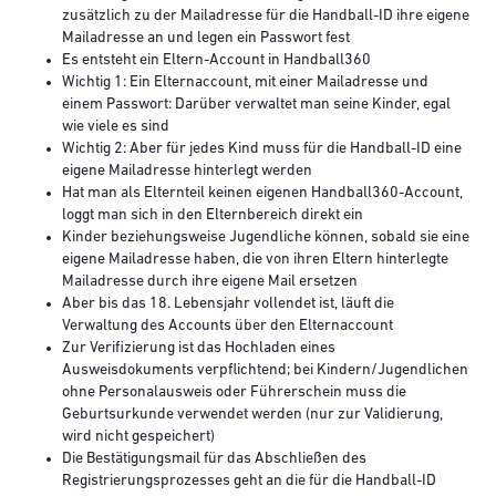
zusätzlich zu der Mailadresse für die Handball-ID ihre eigene
Mailadresse an und legen ein Passwort fest
Es entsteht ein Eltern-Account in Handball360
Wichtig 1: Ein Elternaccount, mit einer Mailadresse und
einem Passwort: Darüber verwaltet man seine Kinder, egal
wie viele es sind
Wichtig 2: Aber für jedes Kind muss für die Handball-ID eine
eigene Mailadresse hinterlegt werden
Hat man als Elternteil keinen eigenen Handball360-Account,
loggt man sich in den Elternbereich direkt ein
Kinder beziehungsweise Jugendliche können, sobald sie eine
eigene Mailadresse haben, die von ihren Eltern hinterlegte
Mailadresse durch ihre eigene Mail ersetzen
Aber bis das 18. Lebensjahr vollendet ist, läuft die
Verwaltung des Accounts über den Elternaccount
Zur Verifizierung ist das Hochladen eines
Ausweisdokuments verpflichtend; bei Kindern/Jugendlichen
ohne Personalausweis oder Führerschein muss die
Geburtsurkunde verwendet werden (nur zur Validierung,
wird nicht gespeichert)
Die Bestätigungsmail für das Abschließen des
Registrierungsprozesses geht an die für die Handball-ID