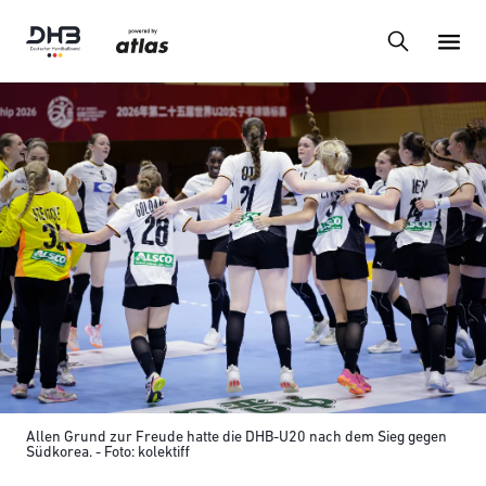
Allen Grund zur Freude hatte die DHB-U20 nach dem Sieg gegen
Südkorea. - Foto: kolektiff