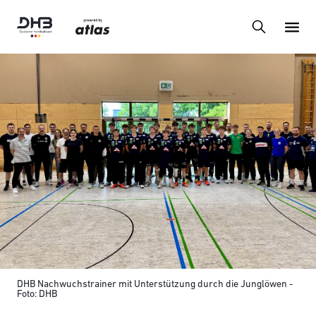
DHB Nachwuchstrainer mit Unterstützung durch die Junglöwen -
Foto: DHB