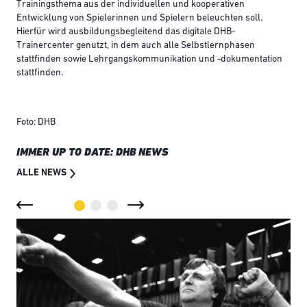
Trainingsthema aus der individuellen und kooperativen
Entwicklung von Spielerinnen und Spielern beleuchten soll.
Hierfür wird ausbildungsbegleitend das digitale DHB-
Trainercenter genutzt, in dem auch alle Selbstlernphasen
stattfinden sowie Lehrgangskommunikation und -dokumentation
stattfinden.
Foto: DHB
IMMER UP TO DATE: DHB NEWS
ALLE NEWS