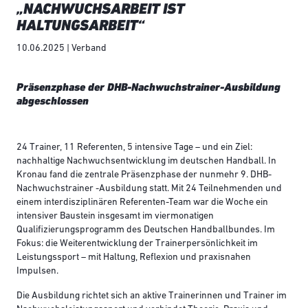
„NACHWUCHSARBEIT IST
HALTUNGSARBEIT“
10.06.2025 | Verband
Präsenzphase der DHB-Nachwuchstrainer-Ausbildung
abgeschlossen
24 Trainer, 11 Referenten, 5 intensive Tage – und ein Ziel:
nachhaltige Nachwuchsentwicklung im deutschen Handball. In
Kronau fand die zentrale Präsenzphase der nunmehr 9. DHB-
Nachwuchstrainer -Ausbildung statt. Mit 24 Teilnehmenden und
einem interdisziplinären Referenten-Team war die Woche ein
intensiver Baustein insgesamt im viermonatigen
Qualifizierungsprogramm des Deutschen Handballbundes. Im
Fokus: die Weiterentwicklung der Trainerpersönlichkeit im
Leistungssport – mit Haltung, Reflexion und praxisnahen
Impulsen.
Die Ausbildung richtet sich an aktive Trainerinnen und Trainer im