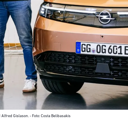
fred Gislason. - Foto: Costa Belibasakis