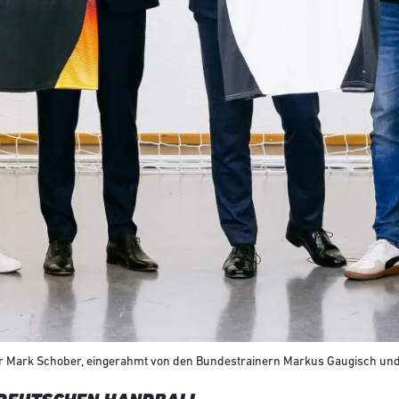
Mark Schober, eingerahmt von den Bundestrainern Markus Gaugisch und Al