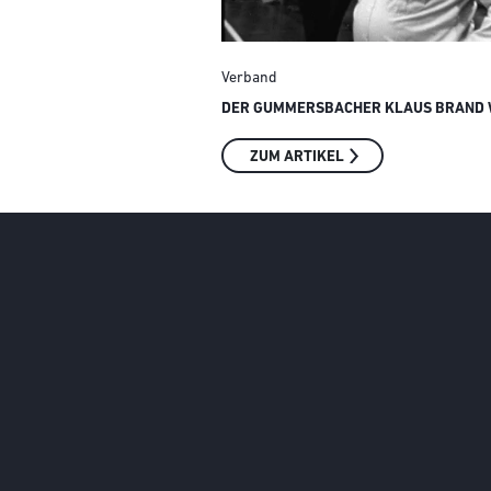
Verband
DER GUMMERSBACHER KLAUS BRAND W
ZUM ARTIKEL
Social Media