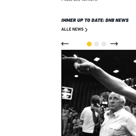
IMMER UP TO DATE: DHB NEWS
ALLE NEWS