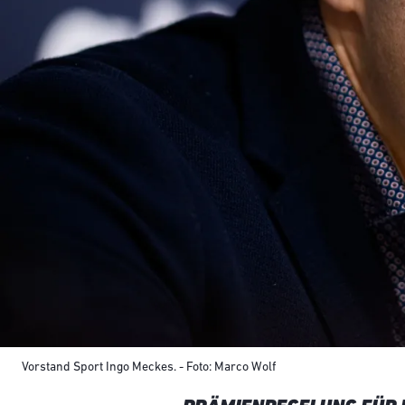
Vorstand Sport Ingo Meckes. - Foto: Marco Wolf