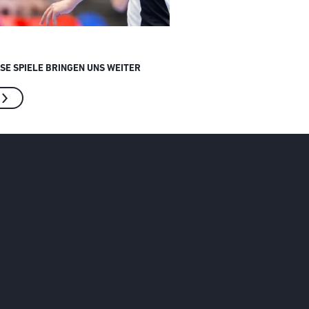
ESE SPIELE BRINGEN UNS WEITER