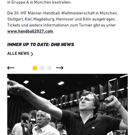
in Gruppe A in München bestreiten.
Die 30. IHF Männer-Handball-Weltmeisterschaft in München,
Stuttgart, Kiel, Magdeburg, Hannover und Köln ausgetragen.
Tickets und weitere Informationen zum Turnier gibt es unter
www.handball2027.com
.
IMMER UP TO DATE: DHB NEWS
ALLE NEWS