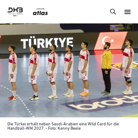
Die Türkei erhält neben Saudi-Arabien eine Wild Card für die
Handball-WM 2027. - Foto: Kenny Beele