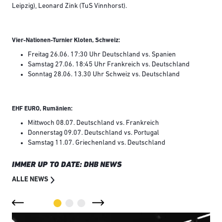
Leipzig), Leonard Zink (TuS Vinnhorst).
Vier-Nationen-Turnier Kloten, Schweiz:
Freitag 26.06. 17:30 Uhr Deutschland vs. Spanien
Samstag 27.06. 18:45 Uhr Frankreich vs. Deutschland
Sonntag 28.06. 13.30 Uhr Schweiz vs. Deutschland
EHF EURO, Rumänien:
Mittwoch 08.07. Deutschland vs. Frankreich
Donnerstag 09.07. Deutschland vs. Portugal
Samstag 11.07. Griechenland vs. Deutschland
IMMER UP TO DATE: DHB NEWS
ALLE NEWS