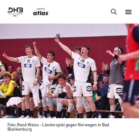
Foto: Renè Weiss - Länderspiel gegen Norwegen in Bad
Blankenburg