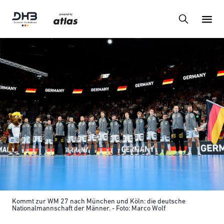
Kommt zur WM 27 nach München und Köln: die deutsche
Nationalmannschaft der Männer. - Foto: Marco Wolf