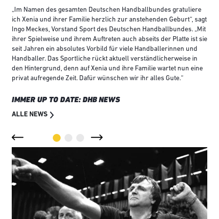
„Im Namen des gesamten Deutschen Handballbundes gratuliere
ich Xenia und ihrer Familie herzlich zur anstehenden Geburt“, sagt
Ingo Meckes, Vorstand Sport des Deutschen Handballbundes. „Mit
ihrer Spielweise und ihrem Auftreten auch abseits der Platte ist sie
seit Jahren ein absolutes Vorbild für viele Handballerinnen und
Handballer. Das Sportliche rückt aktuell verständlicherweise in
den Hintergrund, denn auf Xenia und ihre Familie wartet nun eine
privat aufregende Zeit. Dafür wünschen wir ihr alles Gute.“
IMMER UP TO DATE: DHB NEWS
ALLE NEWS