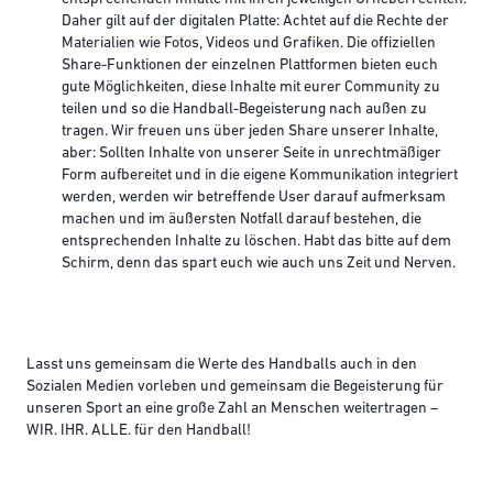
Daher gilt auf der digitalen Platte: Achtet auf die Rechte der
Materialien wie Fotos, Videos und Grafiken. Die offiziellen
Share-Funktionen der einzelnen Plattformen bieten euch
gute Möglichkeiten, diese Inhalte mit eurer Community zu
teilen und so die Handball-Begeisterung nach außen zu
tragen. Wir freuen uns über jeden Share unserer Inhalte,
aber: Sollten Inhalte von unserer Seite in unrechtmäßiger
Form aufbereitet und in die eigene Kommunikation integriert
werden, werden wir betreffende User darauf aufmerksam
machen und im äußersten Notfall darauf bestehen, die
entsprechenden Inhalte zu löschen. Habt das bitte auf dem
Schirm, denn das spart euch wie auch uns Zeit und Nerven.
Lasst uns gemeinsam die Werte des Handballs auch in den
Sozialen Medien vorleben und gemeinsam die Begeisterung für
unseren Sport an eine große Zahl an Menschen weitertragen –
WIR. IHR. ALLE. für den Handball!