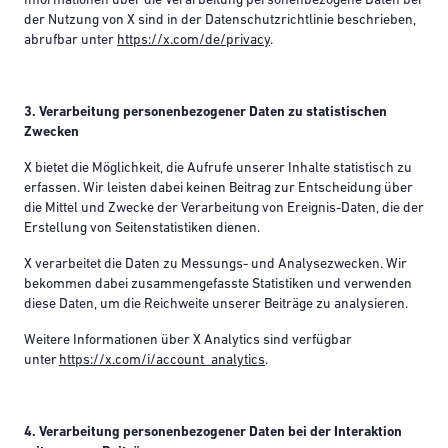
Informationen über die Verarbeitung personenbezogene Daten bei
der Nutzung von X sind in der Datenschutzrichtlinie beschrieben,
abrufbar unter
https://x.com/de/privacy
.
3. Verarbeitung personenbezogener Daten zu statistischen
Zwecken
X bietet die Möglichkeit, die Aufrufe unserer Inhalte statistisch zu
erfassen. Wir leisten dabei keinen Beitrag zur Entscheidung über
die Mittel und Zwecke der Verarbeitung von Ereignis-Daten, die der
Erstellung von Seitenstatistiken dienen.
X verarbeitet die Daten zu Messungs- und Analysezwecken. Wir
bekommen dabei zusammengefasste Statistiken und verwenden
diese Daten, um die Reichweite unserer Beiträge zu analysieren.
Weitere Informationen über X Analytics sind verfügbar
unter
https://x.com/i/account_analytics
.
4. Verarbeitung personenbezogener Daten bei der Interaktion