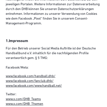
jeweiligen Portalen. Weitere Informationen zur Datenverarbeitung
durch den DHB können Sie unseren Datenschutzerklärungen
entnehmen. Informationen zu unserer Verwendung von Cookies
wie dem Facebook „Pixel“ finden Sie in unserem Consent-
Management-Programm.
1.Impressum
Für den Betrieb unserer Social Media Auftritte ist der Deutsche
Handballbund e.V. inhaltlich für die nachfolgenden Profile
verantwortlich gem. § 5 TMG:
Facebook/Meta:
www.facebook.com/handball.dhb/
www.facebook.com/fanclub.dhb/
www.facebook.com/www.handball.net/
Twitter:
www.x.com/DHB_Teams
www.x.com/DHB_Themen