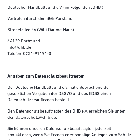
Deutscher Handballbund e.V. (im Folgenden „DHB“)
Vertreten durch den BGB-Vorstand
Strobelallee 56 (Willi-Daume-Haus)
44139 Dortmund
info@dhb.de
Telefon: 0231-91191-0
Angaben zum Datenschutzbeauftragten
Der Deutsche Handballbund e.V. hat entsprechend der
gesetzlichen Vorgaben der DSGVO und des BDSG einen
Datenschutzbeauftragen bestellt.
Den Datenschutzbeauftragten des DHB e.V. erreichen Sie unter
den
datenschutz@dhb.de
.
Sie können unseren Datenschutzbeauftragten jederzeit
kontaktieren, wenn Sie Fragen oder sonstige Anliegen zum Schutz