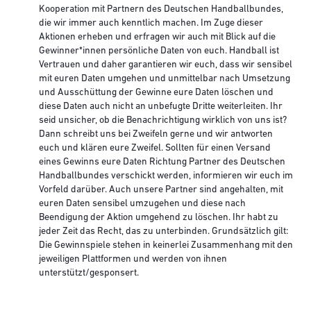
Kooperation mit Partnern des Deutschen Handballbundes,
die wir immer auch kenntlich machen. Im Zuge dieser
Aktionen erheben und erfragen wir auch mit Blick auf die
Gewinner*innen persönliche Daten von euch. Handball ist
Vertrauen und daher garantieren wir euch, dass wir sensibel
mit euren Daten umgehen und unmittelbar nach Umsetzung
und Ausschüttung der Gewinne eure Daten löschen und
diese Daten auch nicht an unbefugte Dritte weiterleiten. Ihr
seid unsicher, ob die Benachrichtigung wirklich von uns ist?
Dann schreibt uns bei Zweifeln gerne und wir antworten
euch und klären eure Zweifel. Sollten für einen Versand
eines Gewinns eure Daten Richtung Partner des Deutschen
Handballbundes verschickt werden, informieren wir euch im
Vorfeld darüber. Auch unsere Partner sind angehalten, mit
euren Daten sensibel umzugehen und diese nach
Beendigung der Aktion umgehend zu löschen. Ihr habt zu
jeder Zeit das Recht, das zu unterbinden. Grundsätzlich gilt:
Die Gewinnspiele stehen in keinerlei Zusammenhang mit den
jeweiligen Plattformen und werden von ihnen
unterstützt/gesponsert.