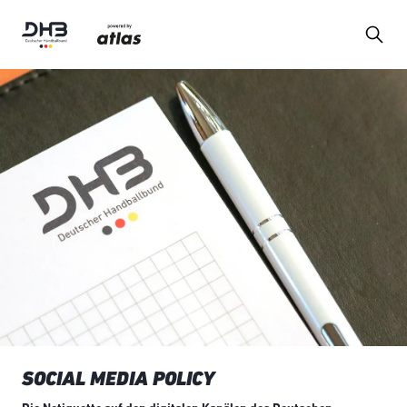
SOCIAL MEDIA POLICY