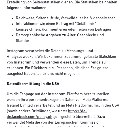
Erstellung von Seitenstatistiken dienen. Die Statistiken beinhalten
folgende Informationen:
Reichweite, Seitenaufrufe, Verweildauer bei Videobeiträgen
Interaktionen wie einen Beitrag mit “Gefällt mir”
kennzeichnen, Kommentieren oder Teilen von Beiträgen
Demographische Angaben zu Alter, Geschlecht und
Standort
Instagram verarbeitet die Daten zu Messungs- und
Analysezwecken. Wir bekommen zusammengefasste Statistiken
von Instagram und verwenden diese Daten, um Trends zu
erkennen. Ein Rückbezug zu Personen, die diese Ereignisse
ausgelöst haben, ist für uns nicht möglich.
Datenübermittlung in die USA
Um die Fanpage auf der Instagram-Plattform bereitzustellen,
werden Ihre personenbezogenen Daten von Meta Platforms
Ireland Limited verarbeitet und an Meta Platforms, Inc. in den USA
(sowie andere Drittländer, wie unter
https://de-
de.facebook.com/policy.php
dargestellt) übermittelt. Dazu
verwendet Meta die von der Europäischen Kommission