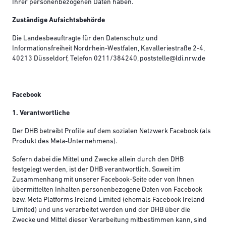
Ihrer personenbezogenen Daten haben.
Zuständige Aufsichtsbehörde
Die Landesbeauftragte für den Datenschutz und
Informationsfreiheit Nordrhein-Westfalen, Kavalleriestraße 2-4,
40213 Düsseldorf, Telefon 0211/384240, poststelle@ldi.nrw.de
Facebook
1. Verantwortliche
Der DHB betreibt Profile auf dem sozialen Netzwerk Facebook (als
Produkt des Meta-Unternehmens).
Sofern dabei die Mittel und Zwecke allein durch den DHB
festgelegt werden, ist der DHB verantwortlich. Soweit im
Zusammenhang mit unserer Facebook-Seite oder von Ihnen
übermittelten Inhalten personenbezogene Daten von Facebook
bzw. Meta Platforms Ireland Limited (ehemals Facebook Ireland
Limited) und uns verarbeitet werden und der DHB über die
Zwecke und Mittel dieser Verarbeitung mitbestimmen kann, sind