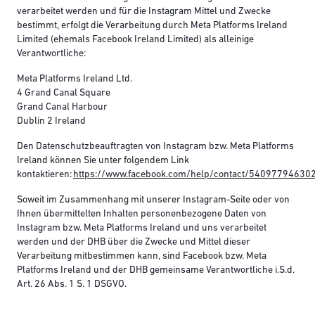
verarbeitet werden und für die Instagram Mittel und Zwecke
bestimmt, erfolgt die Verarbeitung durch Meta Platforms Ireland
Limited (ehemals Facebook Ireland Limited) als alleinige
Verantwortliche:
Meta Platforms Ireland Ltd.
4 Grand Canal Square
Grand Canal Harbour
Dublin 2 Ireland
Den Datenschutzbeauftragten von Instagram bzw. Meta Platforms
Ireland können Sie unter folgendem Link
kontaktieren:
https://www.facebook.com/help/contact/54097794630
Soweit im Zusammenhang mit unserer Instagram-Seite oder von
Ihnen übermittelten Inhalten personenbezogene Daten von
Instagram bzw. Meta Platforms Ireland und uns verarbeitet
werden und der DHB über die Zwecke und Mittel dieser
Verarbeitung mitbestimmen kann, sind Facebook bzw. Meta
Platforms Ireland und der DHB gemeinsame Verantwortliche i.S.d.
Art. 26 Abs. 1 S. 1 DSGVO.