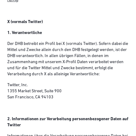
ref=ig
.
X (vormals Twitter)
1. Verantwortliche
Der DHB betreibt ein Profil bei X (vormals Twitter). Sofern dabei die
Mittel und Zwecke allein durch den DHB festgelegt werden, ist der
DHB verantwortlich. In allen übrigen Fällen, in denen im
Zusammenhang mit unserem X-Profil Daten verarbeitet werden
und für die Twitter Mittel und Zwecke bestimmt, erfolgt die
Verarbeitung durch X als alleinige Verantwortliche:
Twitter, Inc.
1355 Market Street, Suite 900
San Francisco, CA 94103
2. Informationen zur Verarbeitung personenbezogener Daten auf
Twitter