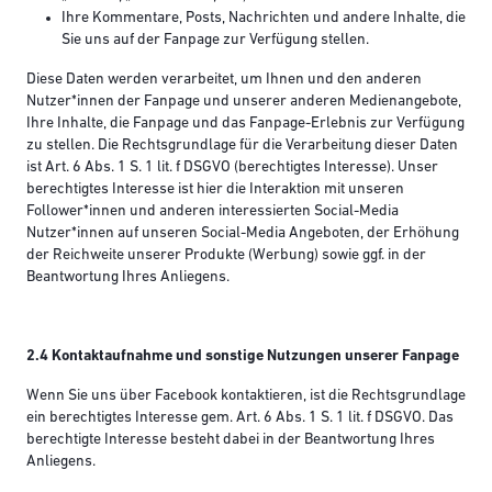
Ihre Kommentare, Posts, Nachrichten und andere Inhalte, die
Sie uns auf der Fanpage zur Verfügung stellen.
Diese Daten werden verarbeitet, um Ihnen und den anderen
Nutzer*innen der Fanpage und unserer anderen Medienangebote,
Ihre Inhalte, die Fanpage und das Fanpage-Erlebnis zur Verfügung
zu stellen. Die Rechtsgrundlage für die Verarbeitung dieser Daten
ist Art. 6 Abs. 1 S. 1 lit. f DSGVO (berechtigtes Interesse). Unser
berechtigtes Interesse ist hier die Interaktion mit unseren
Follower*innen und anderen interessierten Social-Media
Nutzer*innen auf unseren Social-Media Angeboten, der Erhöhung
der Reichweite unserer Produkte (Werbung) sowie ggf. in der
Beantwortung Ihres Anliegens.
2.4 Kontaktaufnahme und sonstige Nutzungen unserer Fanpage
Wenn Sie uns über Facebook kontaktieren, ist die Rechtsgrundlage
ein berechtigtes Interesse gem. Art. 6 Abs. 1 S. 1 lit. f DSGVO. Das
berechtigte Interesse besteht dabei in der Beantwortung Ihres
Anliegens.