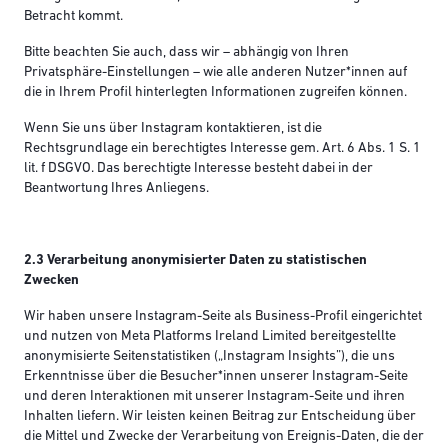
Betracht kommt.
Bitte beachten Sie auch, dass wir – abhängig von Ihren
Privatsphäre-Einstellungen – wie alle anderen Nutzer*innen auf
die in Ihrem Profil hinterlegten Informationen zugreifen können.
Wenn Sie uns über Instagram kontaktieren, ist die
Rechtsgrundlage ein berechtigtes Interesse gem. Art. 6 Abs. 1 S. 1
lit. f DSGVO. Das berechtigte Interesse besteht dabei in der
Beantwortung Ihres Anliegens.
2.3 Verarbeitung anonymisierter Daten zu statistischen
Zwecken
Wir haben unsere Instagram-Seite als Business-Profil eingerichtet
und nutzen von Meta Platforms Ireland Limited bereitgestellte
anonymisierte Seitenstatistiken („Instagram Insights”), die uns
Erkenntnisse über die Besucher*innen unserer Instagram-Seite
und deren Interaktionen mit unserer Instagram-Seite und ihren
Inhalten liefern. Wir leisten keinen Beitrag zur Entscheidung über
die Mittel und Zwecke der Verarbeitung von Ereignis-Daten, die der