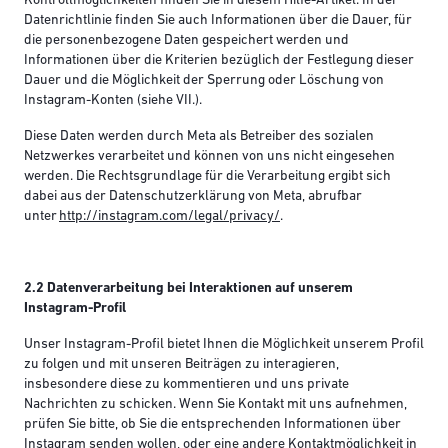
Kontrollmöglichkeiten finden Sie in diesem Hilfe-Artikel. In der
Datenrichtlinie finden Sie auch Informationen über die Dauer, für
die personenbezogene Daten gespeichert werden und
Informationen über die Kriterien bezüglich der Festlegung dieser
Dauer und die Möglichkeit der Sperrung oder Löschung von
Instagram-Konten (siehe VII.).
Diese Daten werden durch Meta als Betreiber des sozialen
Netzwerkes verarbeitet und können von uns nicht eingesehen
werden. Die Rechtsgrundlage für die Verarbeitung ergibt sich
dabei aus der Datenschutzerklärung von Meta, abrufbar
unter
http://instagram.com/legal/privacy/
.
2.2 Datenverarbeitung bei Interaktionen auf unserem
Instagram-Profil
Unser Instagram-Profil bietet Ihnen die Möglichkeit unserem Profil
zu folgen und mit unseren Beiträgen zu interagieren,
insbesondere diese zu kommentieren und uns private
Nachrichten zu schicken. Wenn Sie Kontakt mit uns aufnehmen,
prüfen Sie bitte, ob Sie die entsprechenden Informationen über
Instagram senden wollen, oder eine andere Kontaktmöglichkeit in