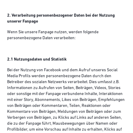
2. Verarbeitung personenbezogener Daten bei der Nutzung
unserer Fanpage
Wenn Sie unsere Fanpage nutzen, werden folgende
personenbezogene Daten verarbeiten:
2.1 Nutzungsdaten und Statistik
Bei der Nutzung von Facebook und dem Aufruf unseres Social
Media Profils werden personenbezogene Daten durch den
Betreiber des sozialen Netzwerks verarbeitet. Dies umfasst z.B.
Informationen zu Aufrufen von Seiten, Beiträgen, Videos, Stories
oder sonstige mit der Fanpage verbundene Inhalte, Interaktionen
mit einer Story, Abonnements, Likes von Beiträgen, Empfehlungen
von Beiträgen oder Kommentaren, Teilen, Reaktionen oder
Kommentare von Beiträgen, Meldungen von Beiträgen oder zum
Verbergen von Beiträgen, zu Klicks auf Links auf anderen Seiten,
die zu der Fanpage führt, Mausbewegungen über Namen oder
Profilbilder, um eine Vorschau auf Inhalte zu erhalten, Klicks auf