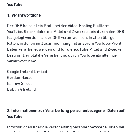
YouTube
1. Verantwortliche
Der DHB betreibt ein Profil bei der Video-Hosting Plattform
YouTube. Sofern dabei die Mittel und Zwecke allein durch den DHB
festgelegt werden, ist der DHB verantwortlich. In allen übrigen
Fällen, in denen im Zusammenhang mit unserem YouTube-Profil
Daten verarbeitet werden und für die YouTube Mittel und Zwecke
bestimmt, erfolgt die Verarbeitung durch YouTube als alleinige
Verantwortliche:
Google Ireland Limited
Gordon House
Barrow Street
Dublin 4 Ireland
2. Informationen zur Verarbeitung personenbezogener Daten auf
YouTube
Informationen über die Verarbeitung personenbezogene Daten bei