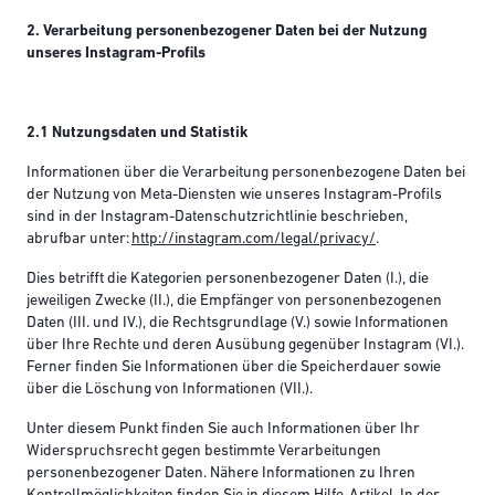
2. Verarbeitung personenbezogener Daten bei der Nutzung
unseres Instagram-Profils
2.1 Nutzungsdaten und Statistik
Informationen über die Verarbeitung personenbezogene Daten bei
der Nutzung von Meta-Diensten wie unseres Instagram-Profils
sind in der Instagram-Datenschutzrichtlinie beschrieben,
abrufbar unter:
http://instagram.com/legal/privacy/
.
Dies betrifft die Kategorien personenbezogener Daten (I.), die
jeweiligen Zwecke (II.), die Empfänger von personenbezogenen
Daten (III. und IV.), die Rechtsgrundlage (V.) sowie Informationen
über Ihre Rechte und deren Ausübung gegenüber Instagram (VI.).
Ferner finden Sie Informationen über die Speicherdauer sowie
über die Löschung von Informationen (VII.).
Unter diesem Punkt finden Sie auch Informationen über Ihr
Widerspruchsrecht gegen bestimmte Verarbeitungen
personenbezogener Daten. Nähere Informationen zu Ihren