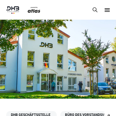
DHB GESCHÄFTSSTELLE
BÜRO DES VORSTANDSVORSIT