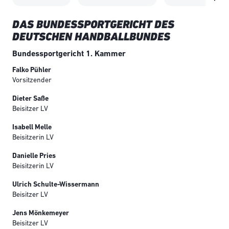
DAS BUNDESSPORTGERICHT DES
DEUTSCHEN HANDBALLBUNDES
Bundessportgericht 1. Kammer
Falko Pühler
Vorsitzender
Dieter Saße
Beisitzer LV
Isabell Melle
Beisitzerin LV
Danielle Pries
Beisitzerin LV
Ulrich Schulte-Wissermann
Beisitzer LV
Jens Mönkemeyer
Beisitzer LV