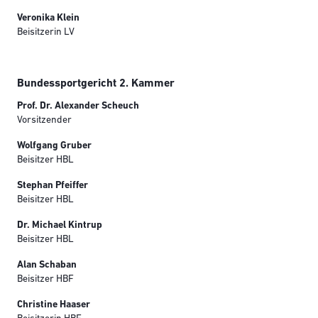
Veronika Klein
Beisitzerin LV
Bundessportgericht 2. Kammer
Prof. Dr. Alexander Scheuch
Vorsitzender
Wolfgang Gruber
Beisitzer HBL
Stephan Pfeiffer
Beisitzer HBL
Dr. Michael Kintrup
Beisitzer HBL
Alan Schaban
Beisitzer HBF
Christine Haaser