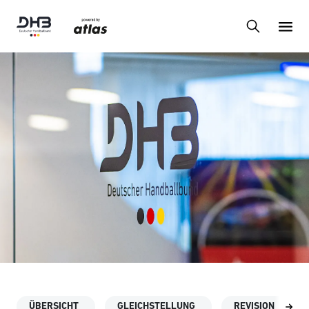
ÜBERSICHT
GLEICHSTELLUNG
REVISION