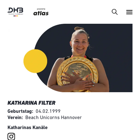
KATHARINA FILTER
Geburtstag
04.02.1999
Verein
Beach Unicorns Hannover
Katharinas Kanäle