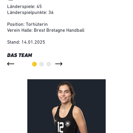
Länderspiele: 45
Länderspielpunkte: 36
Position: Torhüterin
Verein Halle: Brest Bretagne Handball
Stand: 14.01.2025
DAS TEAM