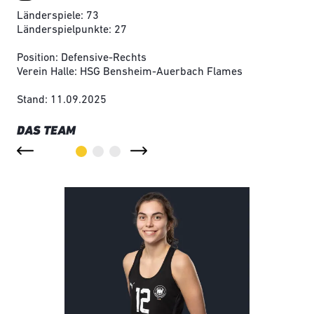
Länderspiele: 73
Länderspielpunkte: 27
Position: Defensive-Rechts
Verein Halle: HSG Bensheim-Auerbach Flames
Stand: 11.09.2025
DAS TEAM