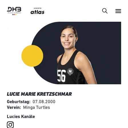
LUCIE MARIE KRETZSCHMAR
Geburtstag
07.08.2000
Verein
Minga Turtles
Lucies Kanäle