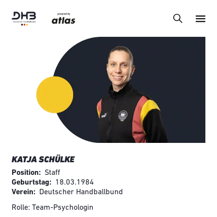
KATJA SCHÜLKE
Position
Staff
Geburtstag
18.03.1984
Verein
Deutscher Handballbund
Rolle: Team-Psychologin