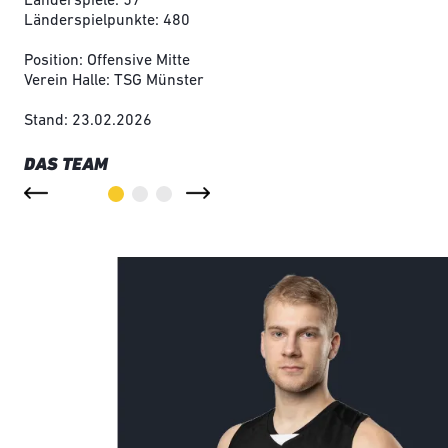
Länderspiele: 57
Länderspielpunkte: 480
Position: Offensive Mitte
Verein Halle: TSG Münster
Stand: 23.02.2026
DAS TEAM