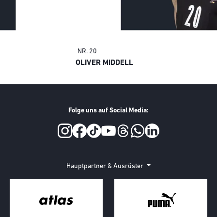
NR. 20
OLIVER MIDDELL
Folge uns auf Social Media:
Hauptpartner & Ausrüster