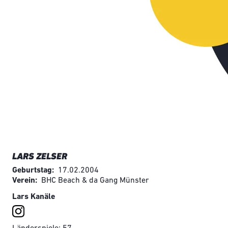
LARS ZELSER
Geburtstag
17.02.2004
Verein
BHC Beach & da Gang Münster
Lars Kanäle