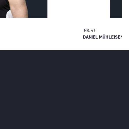
NR. 41
DANIEL MÜHLEISEN