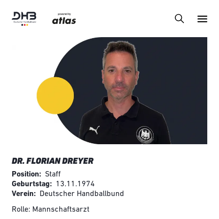
DR. FLORIAN DREYER
Position
Staff
Geburtstag
13.11.1974
Verein
Deutscher Handballbund
Rolle: Mannschaftsarzt