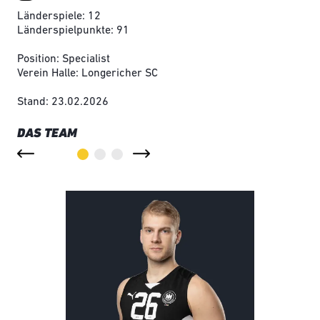
Länderspiele: 12
Länderspielpunkte: 91
Position: Specialist
Verein Halle: Longericher SC
Stand: 23.02.2026
DAS TEAM