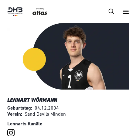
LENNART WÖRMANN
Geburtstag
04.12.2004
Verein
Sand Devils Minden
Lennarts Kanäle