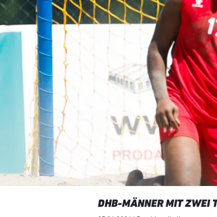
DHB-MÄNNER MIT ZWEI 