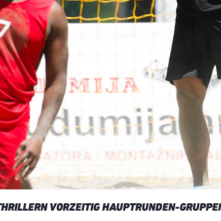
THRILLERN VORZEITIG HAUPTRUNDEN-GRUPPE