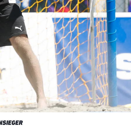
NSIEGER