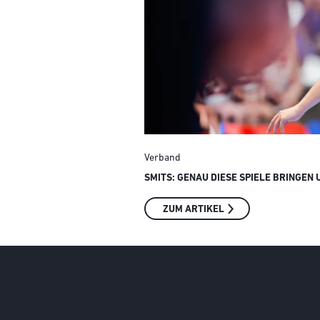
Verband
SMITS: GENAU DIESE SPIELE BRINGEN 
ZUM ARTIKEL
Social Media