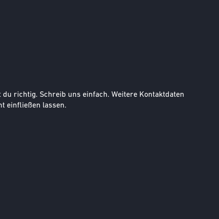
u richtig. Schreib uns einfach. Weitere Kontaktdaten
t einfließen lassen.