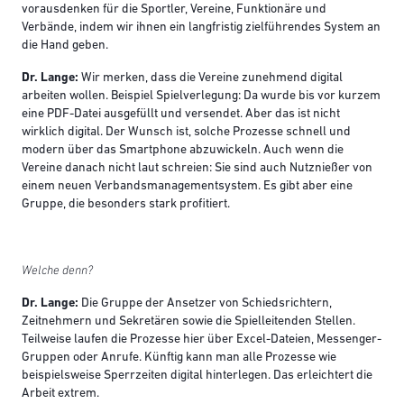
vorausdenken für die Sportler, Vereine, Funktionäre und
Verbände, indem wir ihnen ein langfristig zielführendes System an
die Hand geben.
Dr. Lange:
Wir merken, dass die Vereine zunehmend digital
arbeiten wollen. Beispiel Spielverlegung: Da wurde bis vor kurzem
eine PDF-Datei ausgefüllt und versendet. Aber das ist nicht
wirklich digital. Der Wunsch ist, solche Prozesse schnell und
modern über das Smartphone abzuwickeln. Auch wenn die
Vereine danach nicht laut schreien: Sie sind auch Nutznießer von
einem neuen Verbandsmanagementsystem. Es gibt aber eine
Gruppe, die besonders stark profitiert.
Welche denn?
Dr. Lange:
Die Gruppe der Ansetzer von Schiedsrichtern,
Zeitnehmern und Sekretären sowie die Spielleitenden Stellen.
Teilweise laufen die Prozesse hier über Excel-Dateien, Messenger-
Gruppen oder Anrufe. Künftig kann man alle Prozesse wie
beispielsweise Sperrzeiten digital hinterlegen. Das erleichtert die
Arbeit extrem.