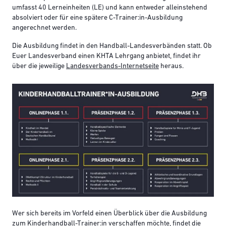
umfasst 40 Lerneinheiten (LE) und kann entweder alleinstehend
absolviert oder für eine spätere C-Trainer:in-Ausbildung
angerechnet werden.
Die Ausbildung findet in den Handball-Landesverbänden statt. Ob
Euer Landesverband einen KHTA Lehrgang anbietet, findet ihr
über die jeweilige
Landesverbands-Internetseite
heraus.
Wer sich bereits im Vorfeld einen Überblick über die Ausbildung
zum Kinderhandball-Trainer:in verschaffen möchte, findet die