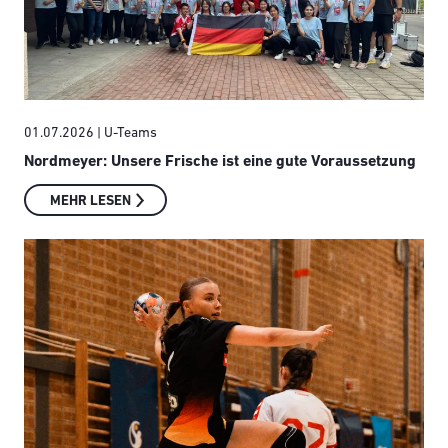
01.07.2026
| U-Teams
Nordmeyer: Unsere Frische ist eine gute Voraussetzung
MEHR LESEN