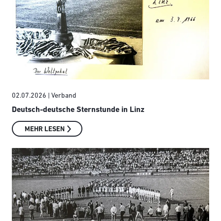
02.07.2026
| Verband
Deutsch-deutsche Sternstunde in Linz
MEHR LESEN