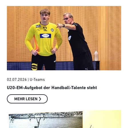
02.07.2026
| U-Teams
U20-EM-Aufgebot der Handball-Talente steht
MEHR LESEN