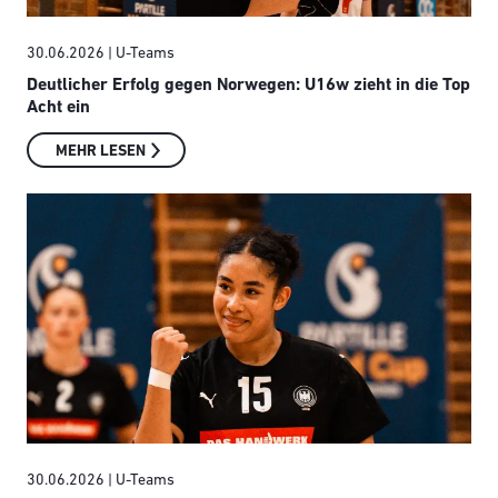
30.06.2026
| U-Teams
Deutlicher Erfolg gegen Norwegen: U16w zieht in die Top
Acht ein
MEHR LESEN
30.06.2026
| U-Teams