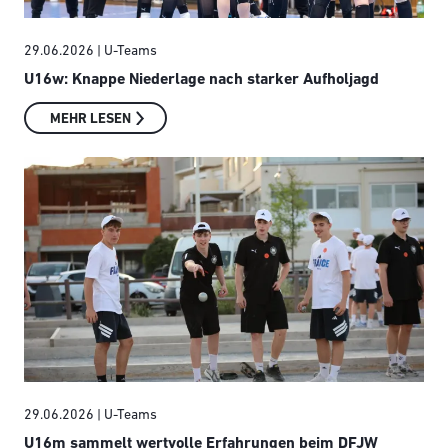
29.06.2026
| U-Teams
U16w: Knappe Niederlage nach starker Aufholjagd
MEHR LESEN
29.06.2026
| U-Teams
U16m sammelt wertvolle Erfahrungen beim DFJW