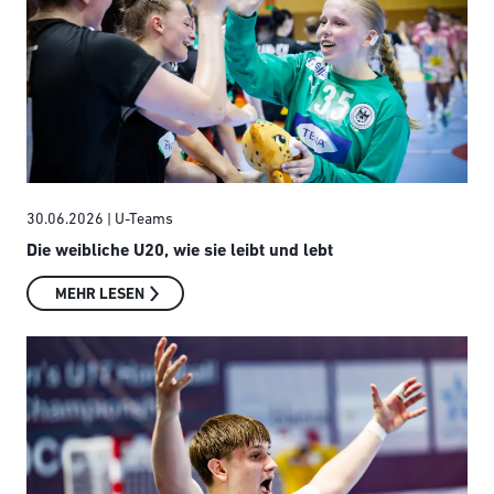
30.06.2026
| U-Teams
Die weibliche U20, wie sie leibt und lebt
MEHR LESEN