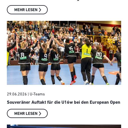
MEHR LESEN
29.06.2026
| U-Teams
Souveräner Auftakt für die U16w bei den European Open
MEHR LESEN