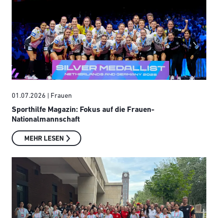
01.07.2026
| Frauen
Sporthilfe Magazin: Fokus auf die Frauen-
Nationalmannschaft
MEHR LESEN