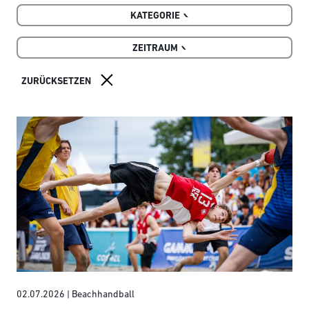
KATEGORIE
ZEITRAUM
02.07.2026
| Beachhandball