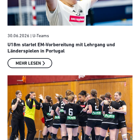
30.06.2026
| U-Teams
U18m startet EM-Vorbereitung mit Lehrgang und
Länderspielen in Portugal
MEHR LESEN