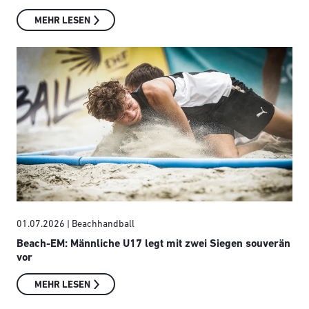
MEHR LESEN
01.07.2026
| Beachhandball
Beach-EM: Männliche U17 legt mit zwei Siegen souverän
vor
MEHR LESEN