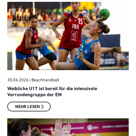
30.06.2026
| Beachhandball
Weibliche U17 ist bereit für die intensivste
Vorrundengruppe der EM
MEHR LESEN