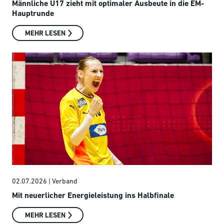
Männliche U17 zieht mit optimaler Ausbeute in die EM-
Hauptrunde
MEHR LESEN
02.07.2026
| Verband
Mit neuerlicher Energieleistung ins Halbfinale
MEHR LESEN