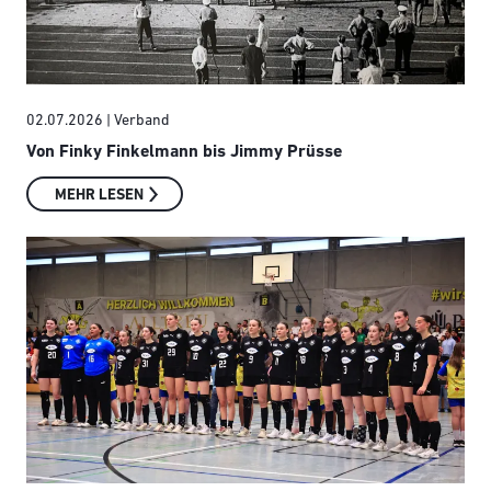
02.07.2026
| Verband
Von Finky Finkelmann bis Jimmy Prüsse
MEHR LESEN