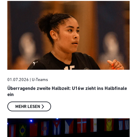
01.07.2026
| U-Teams
Überragende zweite Halbzeit: U16w zieht ins Halbfinale
ein
MEHR LESEN