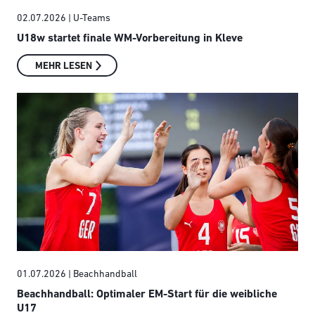
02.07.2026
| U-Teams
U18w startet finale WM-Vorbereitung in Kleve
MEHR LESEN
01.07.2026
| Beachhandball
Beachhandball: Optimaler EM-Start für die weibliche
U17