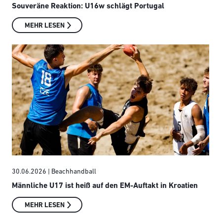
Souveräne Reaktion: U16w schlägt Portugal
MEHR LESEN
30.06.2026
| Beachhandball
Männliche U17 ist heiß auf den EM-Auftakt in Kroatien
MEHR LESEN