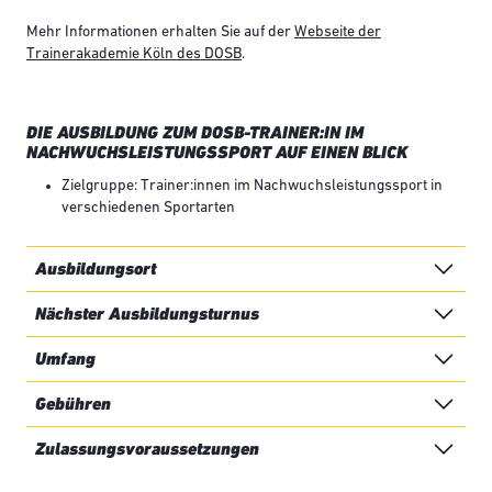
Mehr Informationen erhalten Sie auf der
Webseite der
Trainerakademie Köln des DOSB
.
DIE AUSBILDUNG ZUM DOSB-TRAINER:IN IM
NACHWUCHSLEISTUNGSSPORT AUF EINEN BLICK
Zielgruppe: Trainer:innen im Nachwuchsleistungssport in
verschiedenen Sportarten
Ausbildungsort
Nächster Ausbildungsturnus
Umfang
Gebühren
Zulassungsvoraussetzungen