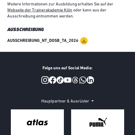
Weitere Informationen zur Ausbildung erhalten Sie auf der
Webseite der Trainerakademie Köln
oder kann aus der
Ausschreibung entnommen werden.
AUSSCHREIBUNG
AUSSCHREIBUNG_NT_DOSB_TA_2026
Folge uns auf Social Media:
Social Media
Hauptpartner & Ausrüster